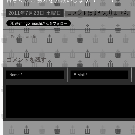
2011年7月23日 土曜日
コメントはまだありません
Previous article
コメントを残す