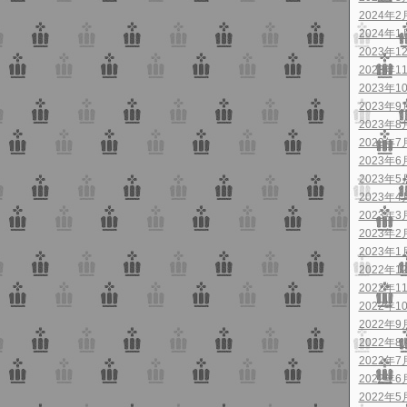
2024年2
2024年1
2023年1
2023年1
2023年1
2023年9
2023年8
2023年7
2023年6
2023年5
2023年4
2023年3
2023年2
2023年1
2022年1
2022年1
2022年1
2022年9
2022年8
2022年7
2022年6
2022年5