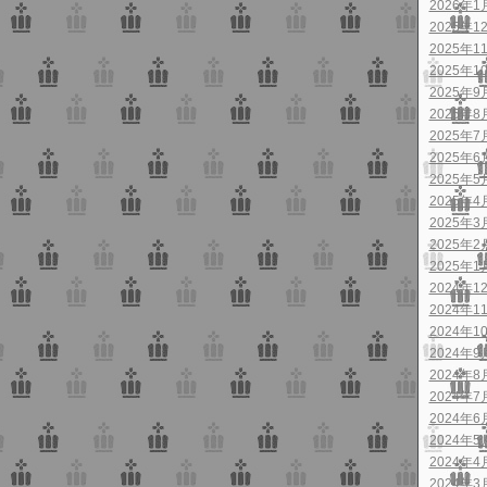
2026年1
2025年1
2025年1
2025年1
2025年9
2025年8
2025年7
2025年6
2025年5
2025年4
2025年3
2025年2
2025年1
2024年1
2024年1
2024年1
2024年9
2024年8
2024年7
2024年6
2024年5
2024年4
2024年3