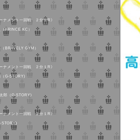
ーナメント一回戦 ２分１R》
（PRINCE KC）
（BRAVELY GYM）
ーナメント一回戦 ２分１R》
G-STORY)
郎（G-STORY)
ーナメント一回戦 ２分１R》
STORY)