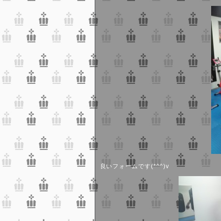
良いフォームです(*^^)v