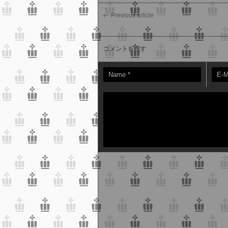
Previous article
コメントを残す