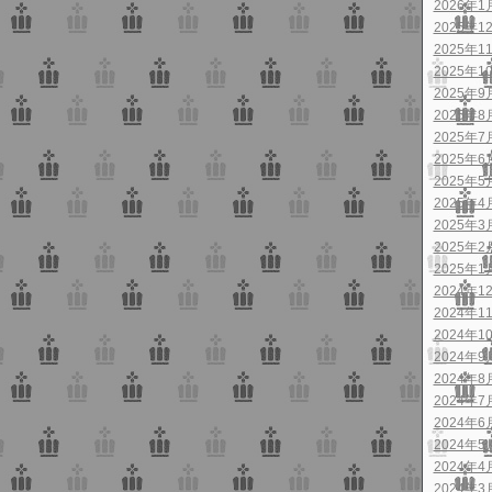
2026年1
2025年1
2025年1
2025年1
2025年9
2025年8
2025年7
2025年6
2025年5
2025年4
2025年3
2025年2
2025年1
2024年1
2024年1
2024年1
2024年9
2024年8
2024年7
2024年6
2024年5
2024年4
2024年3