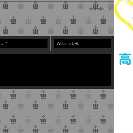
Next article