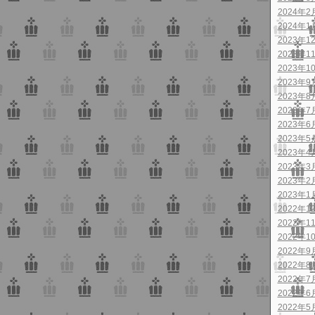
2024年2
2024年1
2023年1
2023年1
2023年1
2023年9
2023年8
2023年7
2023年6
2023年5
2023年4
2023年3
2023年2
2023年1
2022年1
2022年1
2022年1
2022年9
2022年8
2022年7
2022年6
2022年5