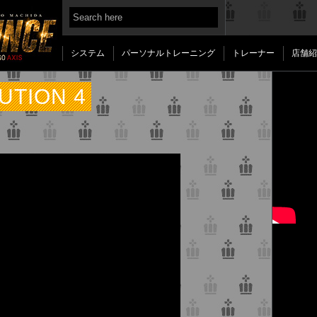
システム
パーソナルトレーニング
トレーナー
店舗紹
UTION 4