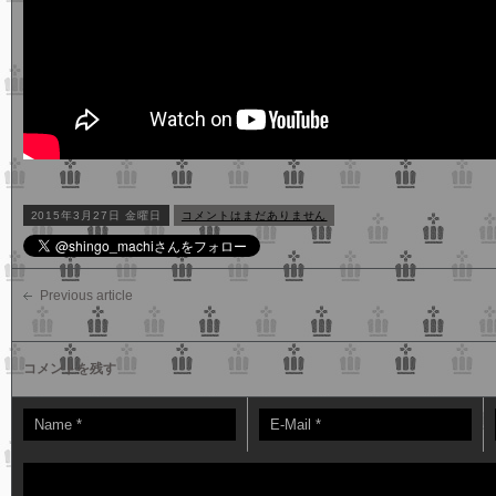
2015年3月27日 金曜日
コメントはまだありません
Previous article
コメントを残す