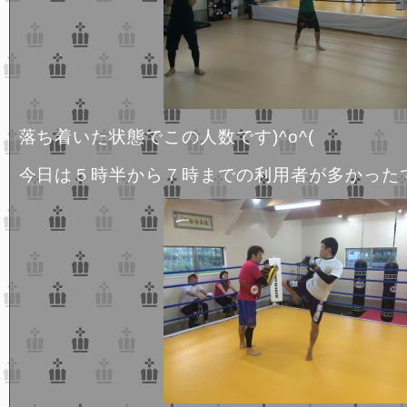
落ち着いた状態でこの人数です)^o^(
今日は５時半から７時までの利用者が多かったです