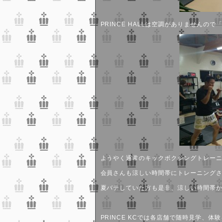
PRINCE HALLは空調がありません
ようやく通常のキックボクシングトレーニン
会員さんも涼しい時間帯にトレーニング
夏バテしていた方も是非、涼しい時間帯から
PRINCE KCでは各店舗で随時見学、体験