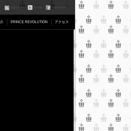
Subscribe
Twitter
Facebook
介
PRINCE REVOLUTION
アクセス
Line