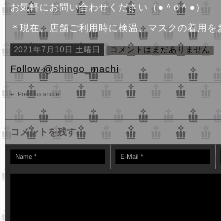
お気軽にお問い合わせください（●＾o＾●）
＊現在、店舗ご利用時に検温、マスクの着用を
2021年7月10日 土曜日
コメントはまだありません
Follow @shingo_machi
Previous article
コメントを残す